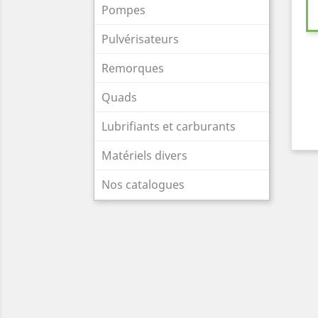
Pompes
Pulvérisateurs
Remorques
Quads
Lubrifiants et carburants
Matériels divers
Nos catalogues