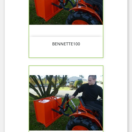
BENNETTE100