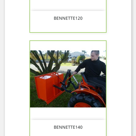
BENNETTE120
BENNETTE140