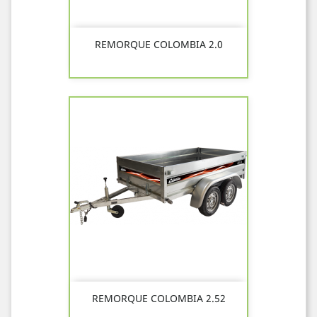
REMORQUE COLOMBIA 2.0
REMORQUE COLOMBIA 2.52