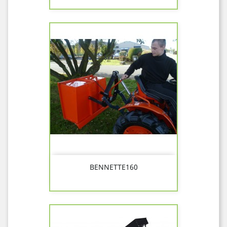
BENNETTE160