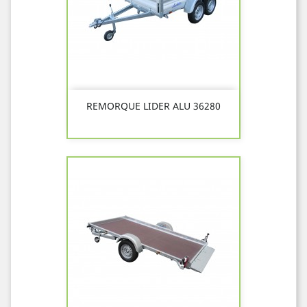
REMORQUE LIDER ALU 36280