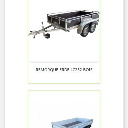
REMORQUE ERDE LC252 BOIS