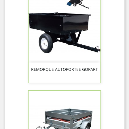
REMORQUE AUTOPORTEE GOPART