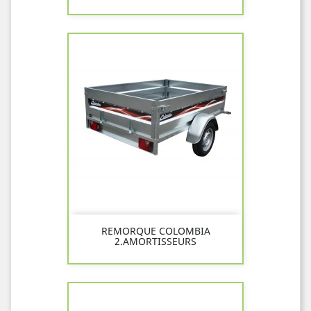
REMORQUE COLOMBIA
2.AMORTISSEURS