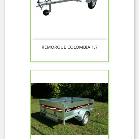
REMORQUE COLOMBIA 1.7