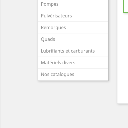
Pompes
Pulvérisateurs
Remorques
Quads
Lubrifiants et carburants
Matériels divers
Nos catalogues