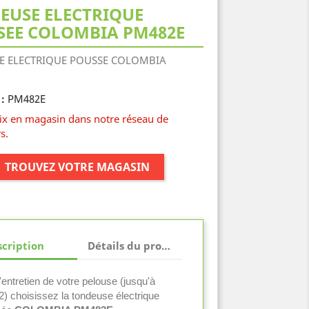
EUSE ELECTRIQUE
SEE COLOMBIA PM482E
E ELECTRIQUE POUSSE COLOMBIA
PM482E
:
rix en magasin dans notre réseau de
s.
TROUVEZ VOTRE MAGASIN
cription
Détails du produit
'entretien de votre pelouse (jusqu'à
) choisissez la tondeuse électrique