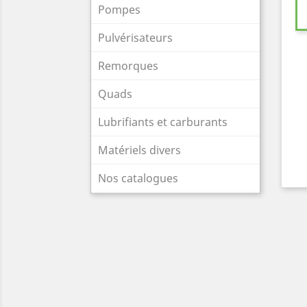
Pompes
Pulvérisateurs
Remorques
Quads
Lubrifiants et carburants
Matériels divers
Nos catalogues