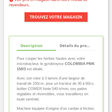
revendeurs.
TROUVEZ VOTRE MAGASIN
Description
Détails du produit
Pour couper les herbes hautes avec votre
microtracteur, le gyrobroyeur
COLOMBIA PMK
150/3
est idéale.
Avec son rotor à 3 lames d'une largeur de
travail de 150cm, pour un tracteur de 30 à 60cv,
boîtier COMER fonte 540 tr/min, ses patins
réglables et réversibles, vous travaillerez en
toute sérénité.
Machine équipée d'origine d'un cardan à friction.