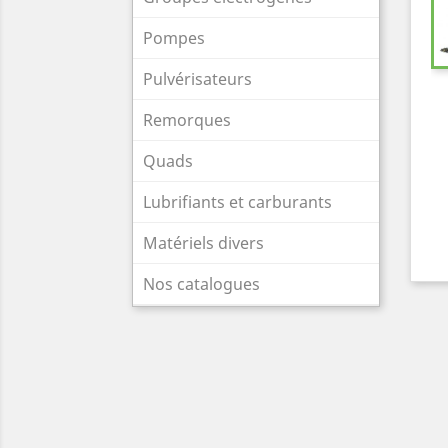
Pompes
Pulvérisateurs
Remorques
Quads
Lubrifiants et carburants
Matériels divers
Nos catalogues