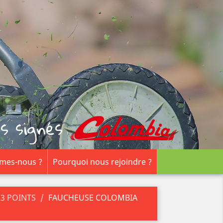
s signés
mes-nous ?
Pourquoi nous rejoindre ?
3 POINTS
FAUCHEUSE COLOMBIA