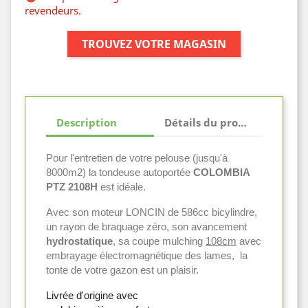
revendeurs.
TROUVEZ VOTRE MAGASIN
Description
Détails du produit
Pour l'entretien de votre pelouse (jusqu'à
8000m2) la tondeuse autoportée
COLOMBIA
PTZ 2108H
est idéale.
Avec son moteur LONCIN de 586cc bicylindre,
un rayon de braquage zéro, son avancement
hydrostatique
, sa coupe mulching
108cm
avec
embrayage électromagnétique des lames, la
tonte de votre gazon est un plaisir.
Livrée d'origine avec