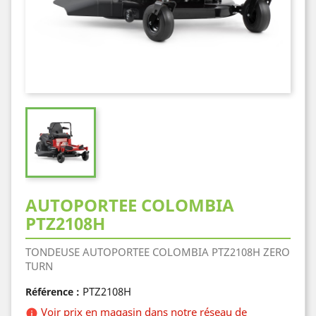
AUTOPORTEE COLOMBIA
PTZ2108H
TONDEUSE AUTOPORTEE COLOMBIA PTZ2108H ZERO
TURN
PTZ2108H
Référence :
Voir prix en magasin dans notre réseau de
