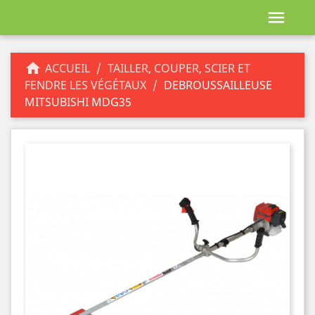


ACCUEIL
TAILLER, COUPER, SCIER ET
FENDRE LES VÉGÉTAUX
DEBROUSSAILLEUSE
MITSUBISHI MDG35