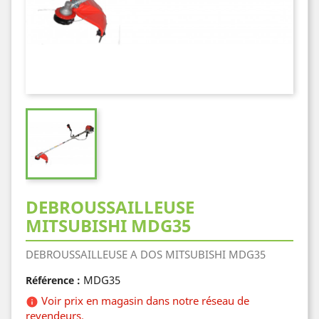
DEBROUSSAILLEUSE
MITSUBISHI MDG35
DEBROUSSAILLEUSE A DOS MITSUBISHI MDG35
MDG35
Référence :
Voir prix en magasin dans notre réseau de

revendeurs.