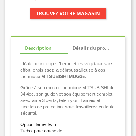
TROUVEZ VOTRE MAGASIN
Description
Détails du produit
Idéale pour couper l'herbe et les végétaux sans
effort, choisissez la débroussailleuse à dos
thermique
MITSUBISHI MDG35
.
Grâce à son moteur thermique MITSUBISHI de
34.4cc, son guidon et son équipement complet
avec lame 3 dents, tête nylon, harnais et
lunettes de protection, vous travaillerez en toute
sécurité.
Option: lame Twin
Turbo, pour coupe de