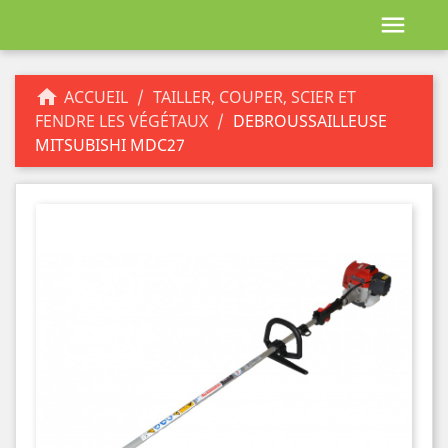


ACCUEIL
TAILLER, COUPER, SCIER ET
FENDRE LES VÉGÉTAUX
DEBROUSSAILLEUSE
MITSUBISHI MDC27