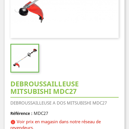
DEBROUSSAILLEUSE
MITSUBISHI MDC27
DEBROUSSAILLEUSE A DOS MITSUBISHI MDC27
MDC27
Référence :
Voir prix en magasin dans notre réseau de

revendeurs.