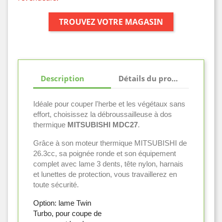
TROUVEZ VOTRE MAGASIN
Description
Détails du produit
Idéale pour couper l'herbe et les végétaux sans
effort, choisissez la débroussailleuse à dos
thermique
MITSUBISHI MDC27
.
Grâce à son moteur thermique MITSUBISHI de
26.3cc, sa poignée ronde et son équipement
complet avec lame 3 dents, tête nylon, harnais
et lunettes de protection, vous travaillerez en
toute sécurité.
Option: lame Twin
Turbo, pour coupe de