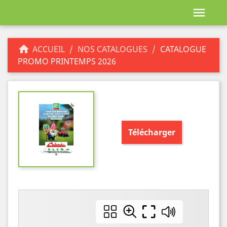


ACCUEIL
NOS CATALOGUES
CATALOGUE
PROMO PRINTEMPS 2026
Télécharger