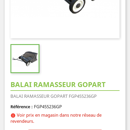
BALAI RAMASSEUR GOPART
BALAI RAMASSEUR GOPART FGP455236GP
FGP455236GP
Référence :
Voir prix en magasin dans notre réseau de

revendeurs.