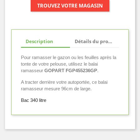
TROUVEZ VOTRE MAGASIN
Description
Détails du produit
Pour ramasser le gazon ou les feuilles après la
tonte de votre pelouse, utilisez le balai
ramasseur
GOPART FGP455236GP
.
A tracter derrière votre autoportée, ce balai
ramasseur mesure 96cm de large.
Bac 340 litre