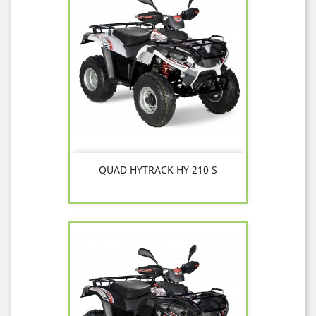
QUAD HYTRACK HY 210 S