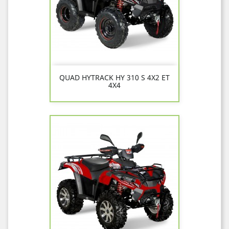
QUAD HYTRACK HY 310 S 4X2 ET
4X4