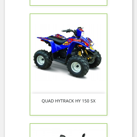
QUAD HYTRACK HY 150 SX