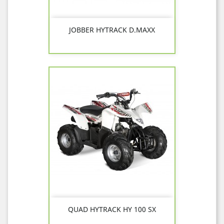
JOBBER HYTRACK D.MAXX
QUAD HYTRACK HY 100 SX