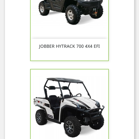
JOBBER HYTRACK 700 4X4 EFI