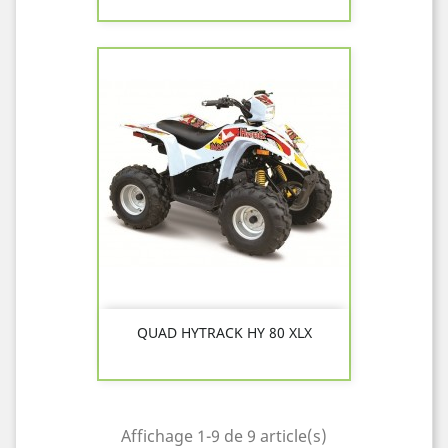
QUAD HYTRACK HY 80 XLX
Affichage 1-9 de 9 article(s)