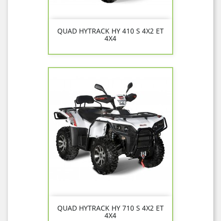
QUAD HYTRACK HY 410 S 4X2 ET
4X4
QUAD HYTRACK HY 710 S 4X2 ET
4X4