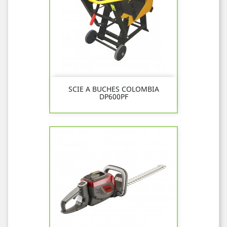
SCIE A BUCHES COLOMBIA
DP600PF