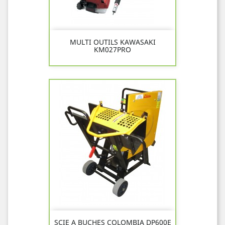
MULTI OUTILS KAWASAKI
KM027PRO
SCIE A BUCHES COLOMBIA DP600E