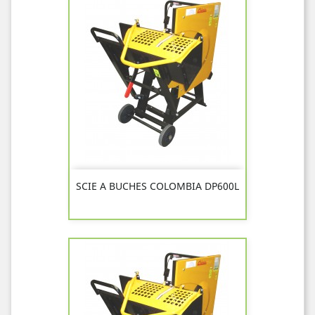
SCIE A BUCHES COLOMBIA DP600L