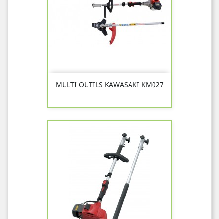
MULTI OUTILS KAWASAKI KM027