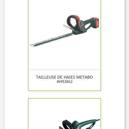
TAILLEUSE DE HAIES METABO
AHS36LI