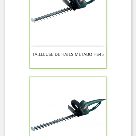
TAILLEUSE DE HAIES METABO HS45