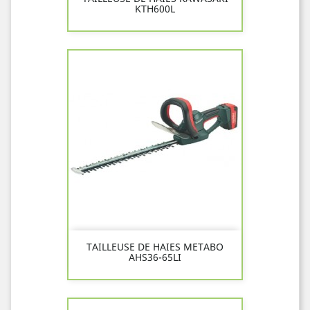
KTH600L
TAILLEUSE DE HAIES METABO
AHS36-65LI