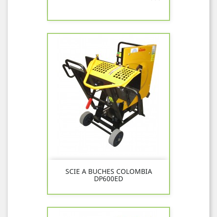
SCIE A BUCHES COLOMBIA
DP600ED